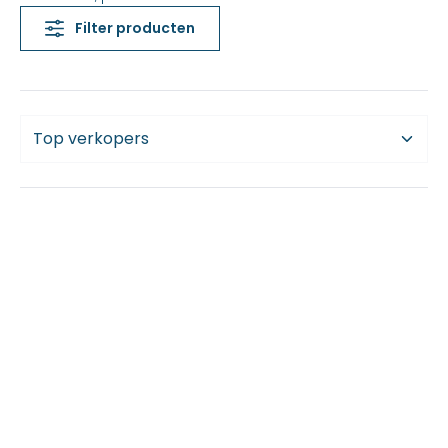
Filter producten