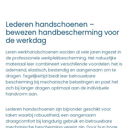
Lederen handschoenen –
bewezen handbescherming voor
de werkdag
Leren werkhandschoenen worden al vele jaren ingezet in
de professionele werkplekbescherming. Het natuurlijke
materiaal leer combineert verschillende voordelen: het is
ademend, elastisch, bestendig en aangenaam om te
dragen. Tegelijkertijd biedt leer betrouwbare
bescherming bij mechanische belastingen en past het
zich bij langer dragen optimaal aan de individuele
handvorm aan.
Lederen handschoenen zijn bijzonder geschikt voor
taken waarbij robuustheid, een aangenaam
draagcomfort bij langdurig gebruik en betrouwbare
mechanische bescherming vereist zijn. Door hun hoge