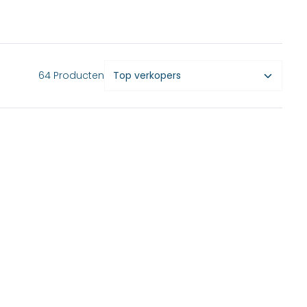
64 Producten