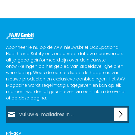
Abonneer je nu op de AAV-nieuwsbrief Occupational
Health and Safety en zorg ervoor dat uw medewerkers
altijd goed geïnformeerd zijn over de nieuwste
ontwikkelingen op het gebied van arbeidsveiligheid en
werkkleding. Wees de eerste die op de hoogte is van
nieuwe producten en exclusieve aanbiedingen. Het AAV
Magazine wordt regelmatig uitgegeven en kan op elk
moment worden uitgeschreven via een link in de e-mail
of op deze pagina.
E-mailadres*
Privacy