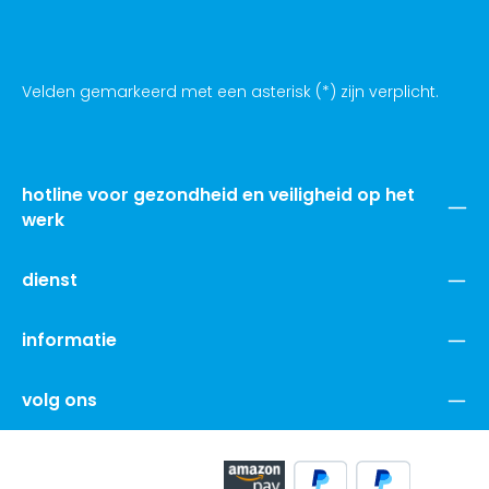
Velden gemarkeerd met een asterisk (*) zijn verplicht.
hotline voor gezondheid en veiligheid op het
werk
dienst
informatie
volg ons